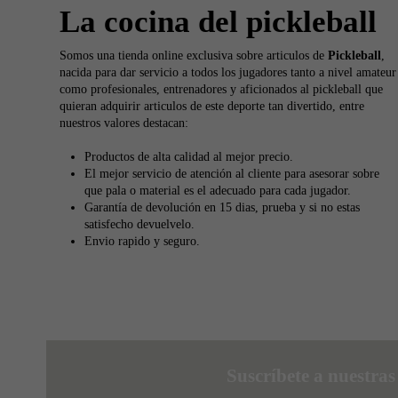
La cocina del pickleball
Somos una tienda online exclusiva sobre articulos de
Pickleball
,
nacida para dar servicio a todos los jugadores tanto a nivel amateur
como profesionales, entrenadores y aficionados al pickleball que
quieran adquirir articulos de este deporte tan divertido, entre
nuestros valores destacan:
Productos de alta calidad al mejor precio.
El mejor servicio de atención al cliente para asesorar sobre
que pala o material es el adecuado para cada jugador.
Garantía de devolución en 15 dias, prueba y si no estas
satisfecho devuelvelo.
Envio rapido y seguro.
Suscríbete a nuestra