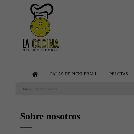
PALAS DE PICKLEBALL
PELOTAS
Inicio
Sobre nosotros
Sobre nosotros