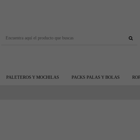
PALETEROS Y MOCHILAS
PACKS PALAS Y BOLAS
ROP