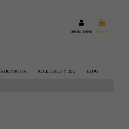
Iniciar sesión
Carrito
A DEPORTIVA
ACCESORIOS Y RED
BLOG