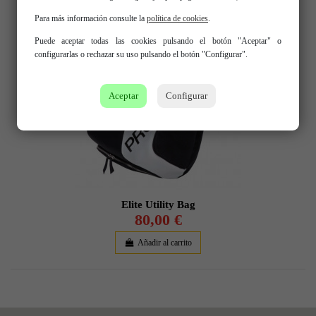
Para más información consulte la
política de cookies
.
Puede aceptar todas las cookies pulsando el botón "Aceptar" o
configurarlas o rechazar su uso pulsando el botón "Configurar".
Aceptar
Configurar
Elite Utility Bag
80,00 €
Añadir al carrito