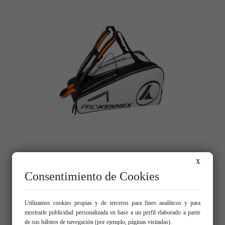
Elite Tour Bag Prokennex
X
105,00 €
Consentimiento de Cookies
Añadir al carrito
Utilizamos cookies propias y de terceros para fines analíticos y para
mostrarle publicidad personalizada en base a un perfil elaborado a partir
de sus hábitos de navegación (por ejemplo, páginas visitadas).