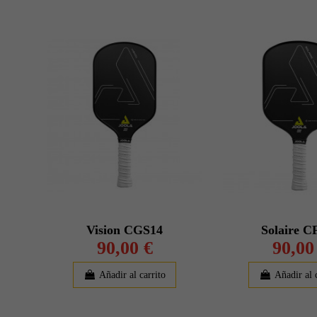
Vision CGS14
Solaire C
90,00 €
90,00
Añadir al carrito
Añadir al 