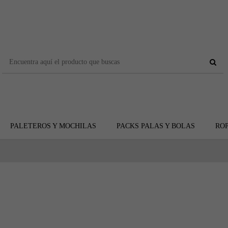
PALETEROS Y MOCHILAS
PACKS PALAS Y BOLAS
ROP