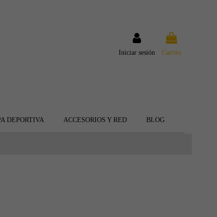
Iniciar sesión
Carrito
A DEPORTIVA
ACCESORIOS Y RED
BLOG