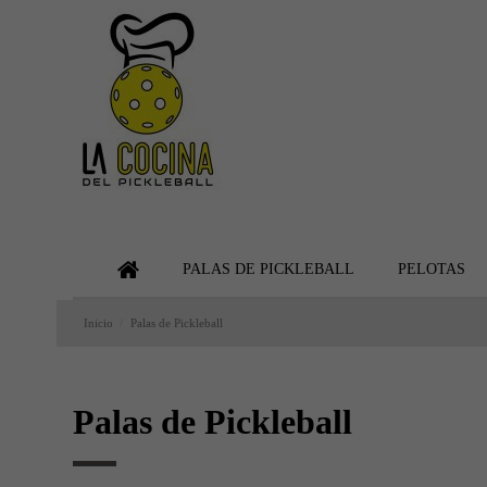
PALAS DE PICKLEBALL
PELOTAS
Inicio
Palas de Pickleball
Palas de Pickleball