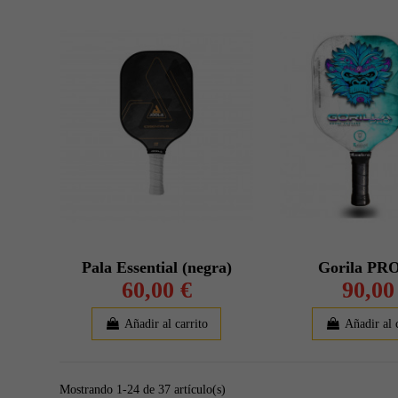
Pala Essential (negra)
Gorila PRO
60,00 €
90,00
Añadir al carrito
Añadir al 
Mostrando 1-24 de 37 artículo(s)