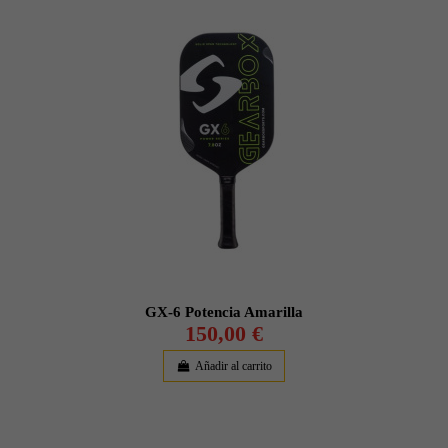
GX-6 Potencia Amarilla
150,00 €
Añadir al carrito