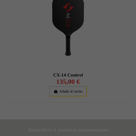
CX-14 Control
135,00 €
Añadir al carrito
Suscríbete a nuestras promociones