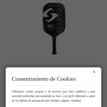
GX-6 Control Verde
X
150,00 €
Consentimiento de Cookies
Añadir al carrito
Utilizamos cookies propias y de terceros para fines analíticos y para
mostrarle publicidad personalizada en base a un perfil elaborado a partir
de sus hábitos de navegación (por ejemplo, páginas visitadas).